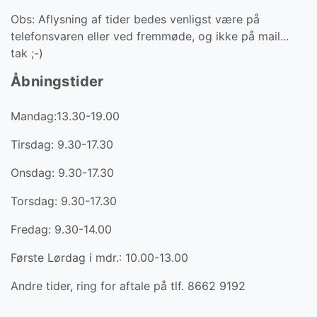
Obs: Aflysning af tider bedes venligst være på
telefonsvaren eller ved fremmøde, og ikke på mail...
tak ;-)
Åbningstider
Mandag:13.30-19.00
Tirsdag: 9.30-17.30
Onsdag: 9.30-17.30
Torsdag: 9.30-17.30
Fredag: 9.30-14.00
Første Lørdag i mdr.: 10.00-13.00
Andre tider, ring for aftale på tlf. 8662 9192