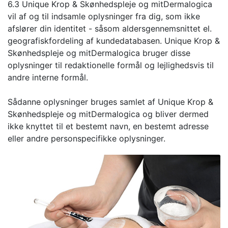
6.3 Unique Krop & Skønhedspleje og mitDermalogica
vil af og til indsamle oplysninger fra dig, som ikke
afslører din identitet - såsom aldersgennemsnittet el.
geografiskfordeling af kundedatabasen. Unique Krop &
Skønhedspleje og mitDermalogica bruger disse
oplysninger til redaktionelle formål og lejlighedsvis til
andre interne formål.
Sådanne oplysninger bruges samlet af Unique Krop &
Skønhedspleje og mitDermalogica og bliver dermed
ikke knyttet til et bestemt navn, en bestemt adresse
eller andre personspecifikke oplysninger.